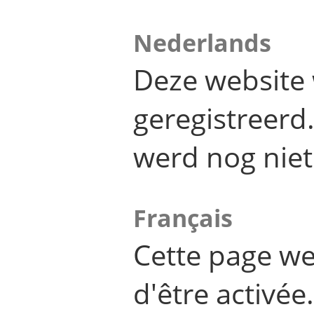
Nederlands
Deze website 
geregistreer
werd nog niet
Français
Cette page we
d'être activée.