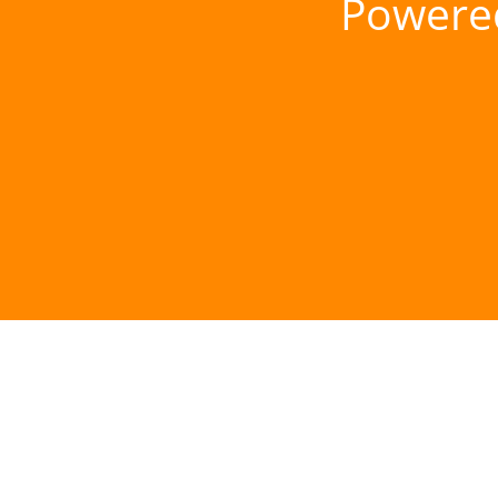
Powere